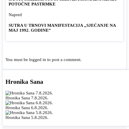
POTOČNE PASTRMKE
Napred
SUTRA U TRNOVI MANIFESTACIJA „SJEĆANJE NA
MAJ 1992. GODINE“
You must be
logged in
to post a comment.
Hronika Sana
Hronika Sana 7.8.2026.
Hronika Sana 6.8.2026.
Hronika Sana 5.8.2026.