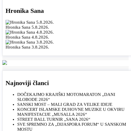
Hronika Sana
Hronika Sana 5.8.2026.
Hronika Sana 4.8.2026.
Hronika Sana 3.8.2026.
Najnoviji članci
DOČEKAJMO KRAJIŠKI MOTOMARATON „DANI
SLOBODE 2026“
SANSKI MOST – MALI GRAD ZA VELIKE IDEJE
KONCERT ISLAMSKE DUHOVNE MUZIKE U OKVIRU
MANIFESTACIJE „MUSALLA 2026“
STREET BALL TURNIR „SANA 2026“
SVE SPREMNO ZA „DIJASPORA FORUM“ U SANSKOM
MOSTU