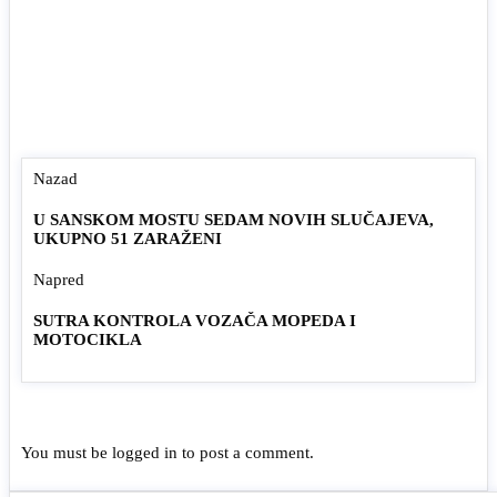
Nazad
U SANSKOM MOSTU SEDAM NOVIH SLUČAJEVA,
UKUPNO 51 ZARAŽENI
Napred
SUTRA KONTROLA VOZAČA MOPEDA I
MOTOCIKLA
You must be
logged in
to post a comment.