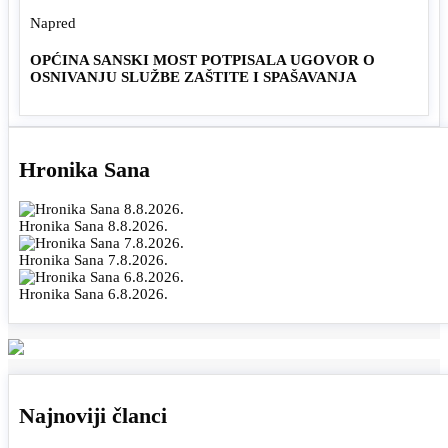
Napred
OPĆINA SANSKI MOST POTPISALA UGOVOR O
OSNIVANJU SLUŽBE ZAŠTITE I SPAŠAVANJA
Hronika Sana
Hronika Sana 8.8.2026.
Hronika Sana 7.8.2026.
Hronika Sana 6.8.2026.
Najnoviji članci