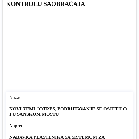
KONTROLU SAOBRAĆAJA
Nazad
NOVI ZEMLJOTRES, PODRHTAVANJE SE OSJETILO
I U SANSKOM MOSTU
Napred
NABAVKA PLASTENIKA SA SISTEMOM ZA