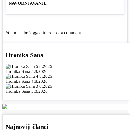
NAVODNJAVANJE
You must be
logged in
to post a comment.
Hronika Sana
Hronika Sana 5.8.2026.
Hronika Sana 4.8.2026.
Hronika Sana 3.8.2026.
Najnoviji članci