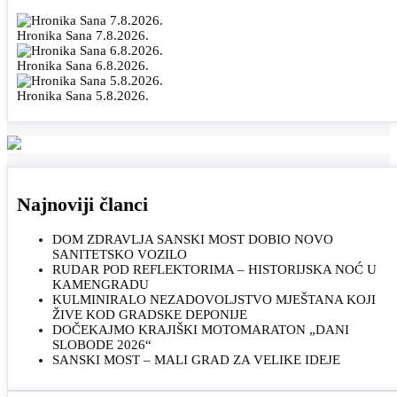
Hronika Sana 7.8.2026.
Hronika Sana 6.8.2026.
Hronika Sana 5.8.2026.
Najnoviji članci
DOM ZDRAVLJA SANSKI MOST DOBIO NOVO
SANITETSKO VOZILO
RUDAR POD REFLEKTORIMA – HISTORIJSKA NOĆ U
KAMENGRADU
KULMINIRALO NEZADOVOLJSTVO MJEŠTANA KOJI
ŽIVE KOD GRADSKE DEPONIJE
DOČEKAJMO KRAJIŠKI MOTOMARATON „DANI
SLOBODE 2026“
SANSKI MOST – MALI GRAD ZA VELIKE IDEJE