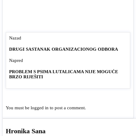
Nazad
DRUGI SASTANAK ORGANIZACIONOG ODBORA
Napred
PROBLEM S PSIMA LUTALICAMA NIJE MOGUĆE
BRZO RIJEŠITI
You must be
logged in
to post a comment.
Hronika Sana