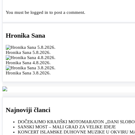
You must be
logged in
to post a comment.
Hronika Sana
Hronika Sana 5.8.2026.
Hronika Sana 4.8.2026.
Hronika Sana 3.8.2026.
Najnoviji članci
DOČEKAJMO KRAJIŠKI MOTOMARATON „DANI SLOBOD
SANSKI MOST – MALI GRAD ZA VELIKE IDEJE
KONCERT ISLAMSKE DUHOVNE MUZIKE U OKVIRU MAN