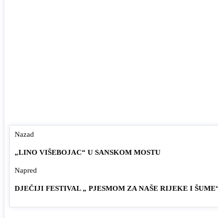
Nazad
„LINO VIŠEBOJAC“ U SANSKOM MOSTU
Napred
DJEČIJI FESTIVAL „ PJESMOM ZA NAŠE RIJEKE I ŠUME