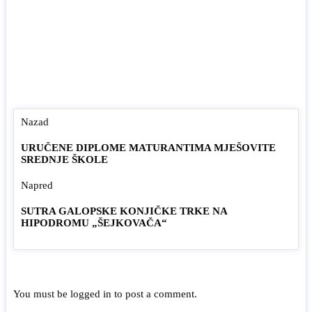
Nazad
URUČENE DIPLOME MATURANTIMA MJEŠOVITE
SREDNJE ŠKOLE
Napred
SUTRA GALOPSKE KONJIČKE TRKE NA
HIPODROMU „ŠEJKOVAČA“
You must be
logged in
to post a comment.