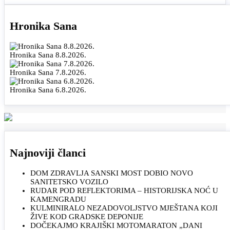
Hronika Sana
Hronika Sana 8.8.2026.
Hronika Sana 7.8.2026.
Hronika Sana 6.8.2026.
Najnoviji članci
DOM ZDRAVLJA SANSKI MOST DOBIO NOVO
SANITETSKO VOZILO
RUDAR POD REFLEKTORIMA – HISTORIJSKA NOĆ U
KAMENGRADU
KULMINIRALO NEZADOVOLJSTVO MJEŠTANA KOJI
ŽIVE KOD GRADSKE DEPONIJE
DOČEKAJMO KRAJIŠKI MOTOMARATON „DANI