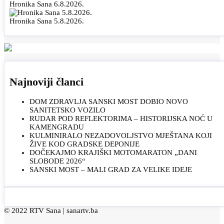
Hronika Sana 6.8.2026.
Hronika Sana 5.8.2026.
Najnoviji članci
DOM ZDRAVLJA SANSKI MOST DOBIO NOVO
SANITETSKO VOZILO
RUDAR POD REFLEKTORIMA – HISTORIJSKA NOĆ U
KAMENGRADU
KULMINIRALO NEZADOVOLJSTVO MJEŠTANA KOJI
ŽIVE KOD GRADSKE DEPONIJE
DOČEKAJMO KRAJIŠKI MOTOMARATON „DANI
SLOBODE 2026“
SANSKI MOST – MALI GRAD ZA VELIKE IDEJE
© 2022 RTV Sana |
sanartv.ba