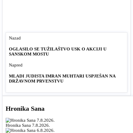
Nazad
OGLASILO SE TUŽILAŠTVO USK O AKCIJI U
SANSKOM MOSTU
Napred
MLADI JUDISTA IMRAN MUHTARI USPJEŠAN NA
DRŽAVNOM PRVENSTVU
Hronika Sana
Hronika Sana 7.8.2026.