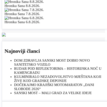
Hronika Sana 8.8.2026.
Hronika Sana 7.8.2026.
Hronika Sana 6.8.2026.
Najnoviji članci
DOM ZDRAVLJA SANSKI MOST DOBIO NOVO
SANITETSKO VOZILO
RUDAR POD REFLEKTORIMA – HISTORIJSKA NOĆ U
KAMENGRADU
KULMINIRALO NEZADOVOLJSTVO MJEŠTANA KOJI
ŽIVE KOD GRADSKE DEPONIJE
DOČEKAJMO KRAJIŠKI MOTOMARATON „DANI
SLOBODE 2026“
SANSKI MOST – MALI GRAD ZA VELIKE IDEJE