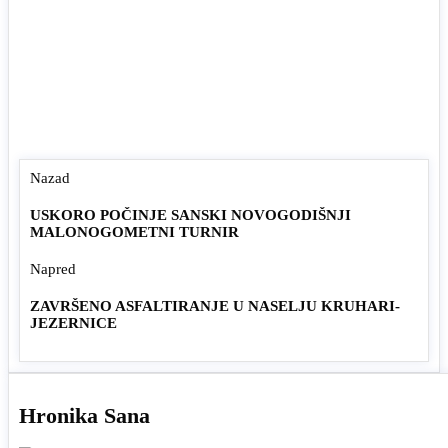
Nazad
USKORO POČINJE SANSKI NOVOGODIŠNJI
MALONOGOMETNI TURNIR
Napred
ZAVRŠENO ASFALTIRANJE U NASELJU KRUHARI-
JEZERNICE
Hronika Sana