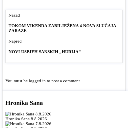
Nazad
TOKOM VIKENDA ZABILJEŽENA 4 NOVA SLUČAJA
ZARAZE
Napred
NOVI USPJEH SANSKIH „HURIJA“
You must be
logged in
to post a comment.
Hronika Sana
Hronika Sana 8.8.2026.