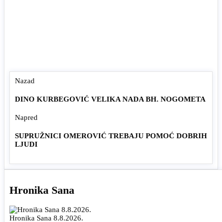
Nazad
DINO KURBEGOVIĆ VELIKA NADA BH. NOGOMETA
Napred
SUPRUŽNICI OMEROVIĆ TREBAJU POMOĆ DOBRIH
LJUDI
Hronika Sana
Hronika Sana 8.8.2026.