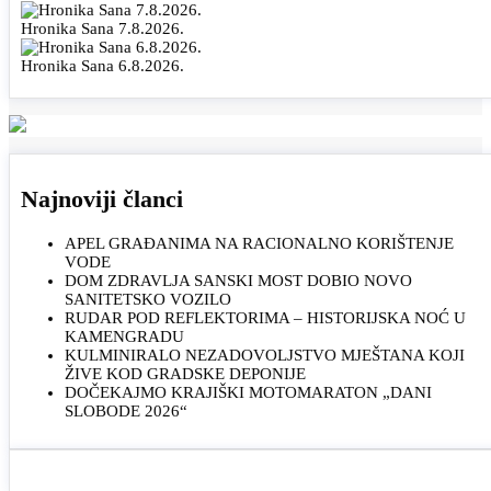
Hronika Sana 7.8.2026.
Hronika Sana 6.8.2026.
Najnoviji članci
APEL GRAĐANIMA NA RACIONALNO KORIŠTENJE
VODE
DOM ZDRAVLJA SANSKI MOST DOBIO NOVO
SANITETSKO VOZILO
RUDAR POD REFLEKTORIMA – HISTORIJSKA NOĆ U
KAMENGRADU
KULMINIRALO NEZADOVOLJSTVO MJEŠTANA KOJI
ŽIVE KOD GRADSKE DEPONIJE
DOČEKAJMO KRAJIŠKI MOTOMARATON „DANI
SLOBODE 2026“