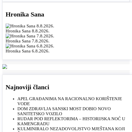
Hronika Sana
Hronika Sana 8.8.2026.
Hronika Sana 7.8.2026.
Hronika Sana 6.8.2026.
Najnoviji članci
APEL GRAĐANIMA NA RACIONALNO KORIŠTENJE
VODE
DOM ZDRAVLJA SANSKI MOST DOBIO NOVO
SANITETSKO VOZILO
RUDAR POD REFLEKTORIMA – HISTORIJSKA NOĆ U
KAMENGRADU
KULMINIRALO NEZADOVOLJSTVO MJEŠTANA KOJI