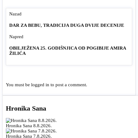
Nazad
DAR ZA BEBU, TRADICIJA DUGA DVIJE DECENIJE
Napred
OBILJEŽENA 25. GODIŠNJICA OD POGIBIJE AMIRA
ŽILIĆA
You must be
logged in
to post a comment.
Hronika Sana
Hronika Sana 8.8.2026.
Hronika Sana 7.8.2026.