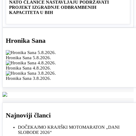
NATO ČLANICE NASTAVLJAJU PODRŽAVATI
PROJEKT IZGRADNJE ODBRAMBENIH
KAPACITETA U BIH
Hronika Sana
Hronika Sana 5.8.2026.
Hronika Sana 4.8.2026.
Hronika Sana 3.8.2026.
Najnoviji članci
DOČEKAJMO KRAJIŠKI MOTOMARATON „DANI
SLOBODE 2026“