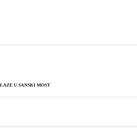
OLAZE U SANSKI MOST