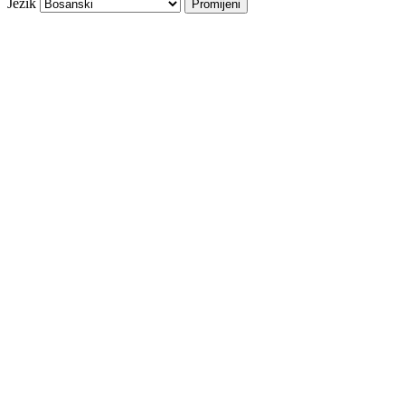
Jezik