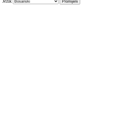
Jezik