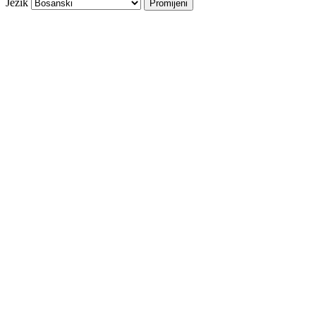
Jezik