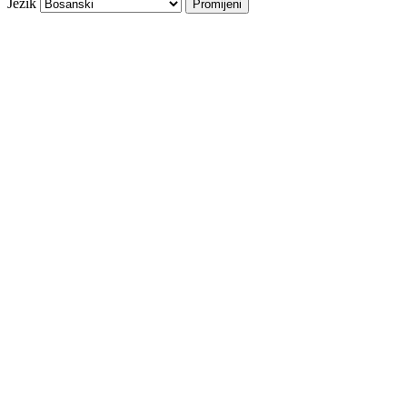
Jezik