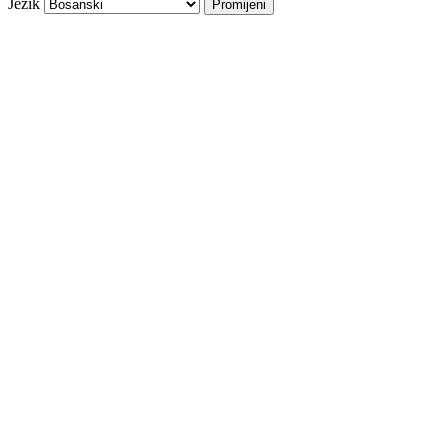
Jezik