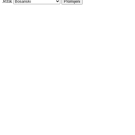
Jezik