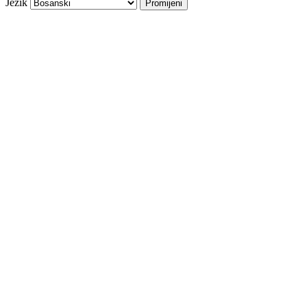
Jezik