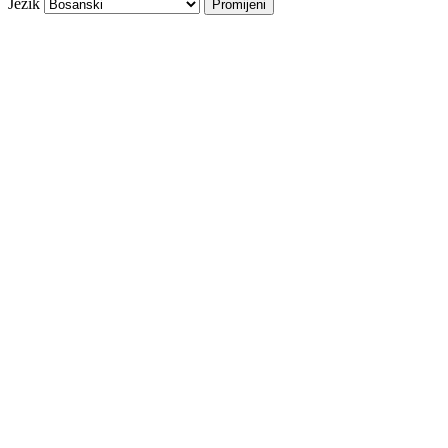
Jezik