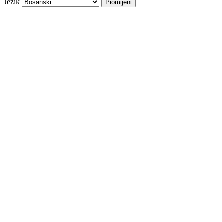
Jezik