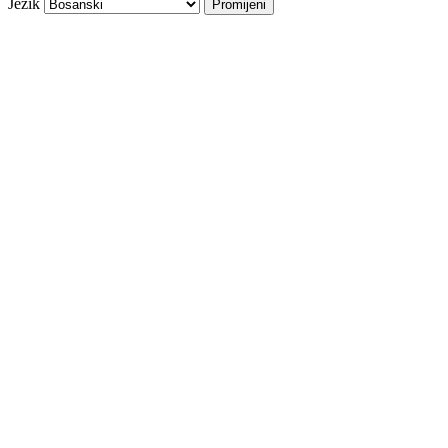
Jezik