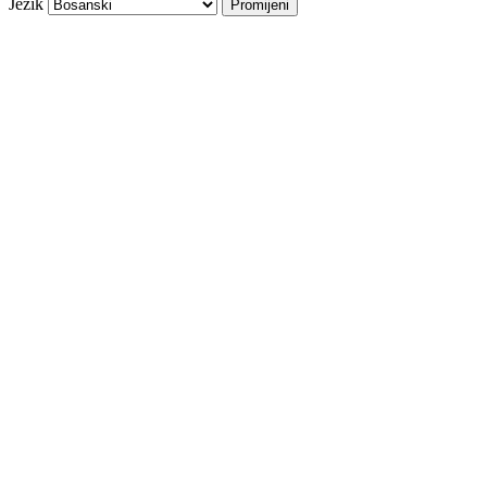
Jezik