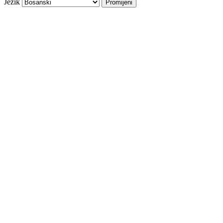
Jezik