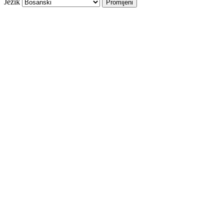
Jezik