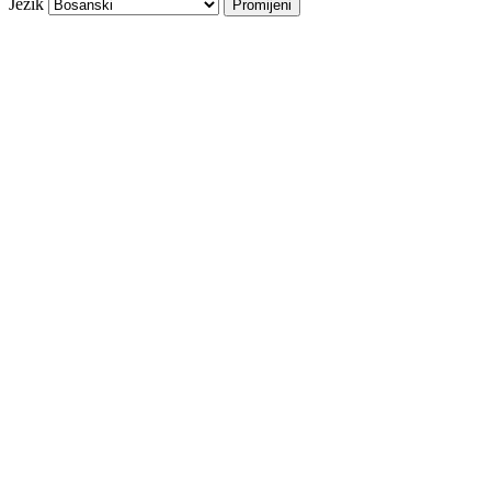
Jezik