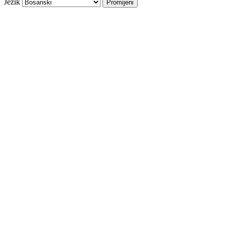
Jezik