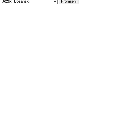
Jezik