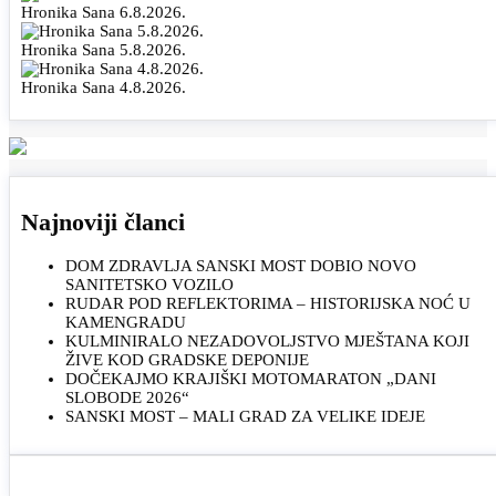
Hronika Sana 6.8.2026.
Hronika Sana 5.8.2026.
Hronika Sana 4.8.2026.
Najnoviji članci
DOM ZDRAVLJA SANSKI MOST DOBIO NOVO
SANITETSKO VOZILO
RUDAR POD REFLEKTORIMA – HISTORIJSKA NOĆ U
KAMENGRADU
KULMINIRALO NEZADOVOLJSTVO MJEŠTANA KOJI
ŽIVE KOD GRADSKE DEPONIJE
DOČEKAJMO KRAJIŠKI MOTOMARATON „DANI
SLOBODE 2026“
SANSKI MOST – MALI GRAD ZA VELIKE IDEJE