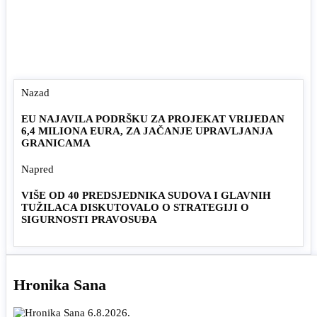
Nazad
EU NAJAVILA PODRŠKU ZA PROJEKAT VRIJEDAN
6,4 MILIONA EURA, ZA JAČANJE UPRAVLJANJA
GRANICAMA
Napred
VIŠE OD 40 PREDSJEDNIKA SUDOVA I GLAVNIH
TUŽILACA DISKUTOVALO O STRATEGIJI O
SIGURNOSTI PRAVOSUĐA
Hronika Sana