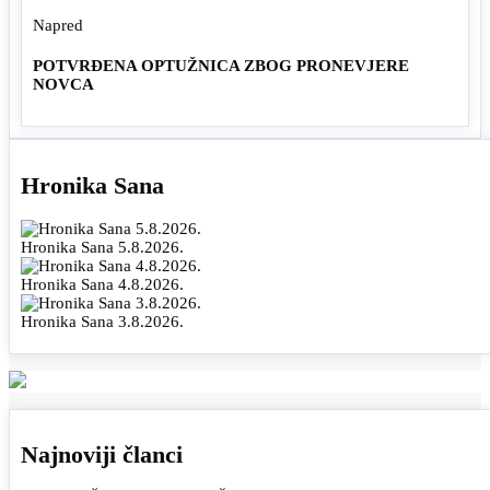
Napred
POTVRĐENA OPTUŽNICA ZBOG PRONEVJERE
NOVCA
Hronika Sana
Hronika Sana 5.8.2026.
Hronika Sana 4.8.2026.
Hronika Sana 3.8.2026.
Najnoviji članci