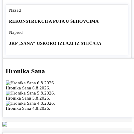
Nazad
REKONSTRUKCIJA PUTA U ŠEHOVCIMA
Napred
JKP „SANA“ USKORO IZLAZI IZ STEČAJA
Hronika Sana
Hronika Sana 6.8.2026.
Hronika Sana 5.8.2026.
Hronika Sana 4.8.2026.