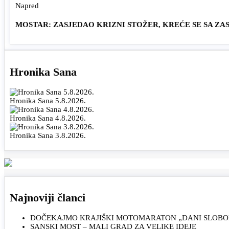
Napred
MOSTAR: ZASJEDAO KRIZNI STOŽER, KREĆE SE SA ZA
Hronika Sana
Hronika Sana 5.8.2026.
Hronika Sana 4.8.2026.
Hronika Sana 3.8.2026.
Najnoviji članci
DOČEKAJMO KRAJIŠKI MOTOMARATON „DANI SLOBOD
SANSKI MOST – MALI GRAD ZA VELIKE IDEJE