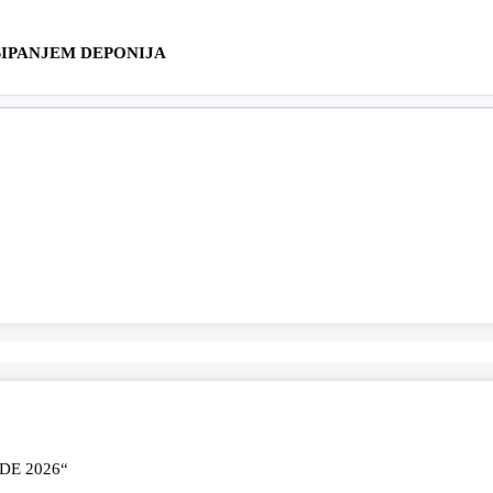
SIPANJEM DEPONIJA
E 2026“