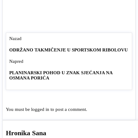
Nazad
ODRŽANO TAKMIČENJE U SPORTSKOM RIBOLOVU
Napred
PLANINARSKI POHOD U ZNAK SJEĆANJA NA
OSMANA PORIĆA
You must be
logged in
to post a comment.
Hronika Sana