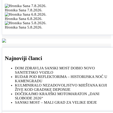
Hronika Sana 7.8.2026.
Hronika Sana 6.8.2026.
Hronika Sana 5.8.2026.
Najnoviji članci
DOM ZDRAVLJA SANSKI MOST DOBIO NOVO
SANITETSKO VOZILO
RUDAR POD REFLEKTORIMA – HISTORIJSKA NOĆ U
KAMENGRADU
KULMINIRALO NEZADOVOLJSTVO MJEŠTANA KOJI
ŽIVE KOD GRADSKE DEPONIJE
DOČEKAJMO KRAJIŠKI MOTOMARATON „DANI
SLOBODE 2026“
SANSKI MOST – MALI GRAD ZA VELIKE IDEJE