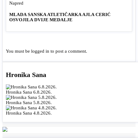
Napred
MLADA SANSKA ATLETIČARKA AJLA CERIĆ
OSVOJILA DVIJE MEDALJE
You must be
logged in
to post a comment.
Hronika Sana
Hronika Sana 6.8.2026.
Hronika Sana 5.8.2026.
Hronika Sana 4.8.2026.