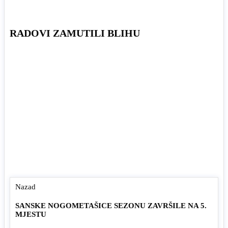
RADOVI ZAMUTILI BLIHU
Nazad
SANSKE NOGOMETAŠICE SEZONU ZAVRŠILE NA 5.
MJESTU