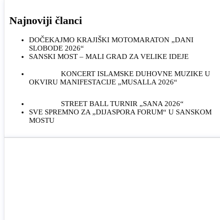
Najnoviji članci
DOČEKAJMO KRAJIŠKI MOTOMARATON „DANI
SLOBODE 2026“
SANSKI MOST – MALI GRAD ZA VELIKE IDEJE
KONCERT ISLAMSKE DUHOVNE MUZIKE U
OKVIRU MANIFESTACIJE „MUSALLA 2026“
STREET BALL TURNIR „SANA 2026“
SVE SPREMNO ZA „DIJASPORA FORUM“ U SANSKOM
MOSTU