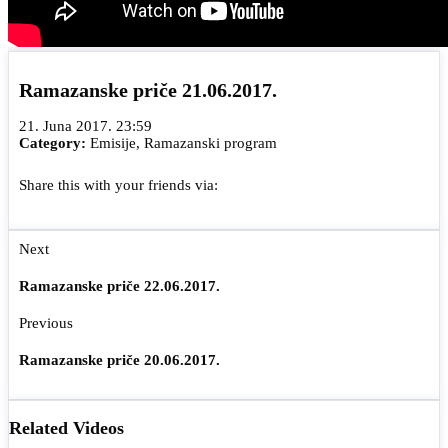
Ramazanske priče 21.06.2017.
21. Juna 2017. 23:59
Category:
Emisije
,
Ramazanski program
Share this with your friends via:
Next
Ramazanske priče 22.06.2017.
Previous
Ramazanske priče 20.06.2017.
Related Videos