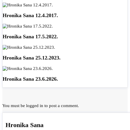
Hronika Sana 12.4.2017.
Hronika Sana 17.5.2022.
Hronika Sana 25.12.2023.
Hronika Sana 23.6.2026.
You must be
logged in
to post a comment.
Hronika Sana