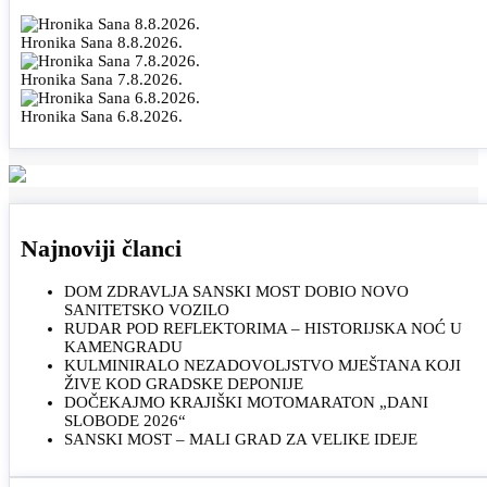
Hronika Sana 8.8.2026.
Hronika Sana 7.8.2026.
Hronika Sana 6.8.2026.
Najnoviji članci
DOM ZDRAVLJA SANSKI MOST DOBIO NOVO
SANITETSKO VOZILO
RUDAR POD REFLEKTORIMA – HISTORIJSKA NOĆ U
KAMENGRADU
KULMINIRALO NEZADOVOLJSTVO MJEŠTANA KOJI
ŽIVE KOD GRADSKE DEPONIJE
DOČEKAJMO KRAJIŠKI MOTOMARATON „DANI
SLOBODE 2026“
SANSKI MOST – MALI GRAD ZA VELIKE IDEJE