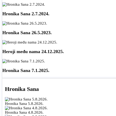
Hronika Sana 2.7.2024.
Hronika Sana 26.5.2023.
Heroji među nama 24.12.2025.
Hronika Sana 7.1.2025.
Hronika Sana
Hronika Sana 5.8.2026.
Hronika Sana 4.8.2026.