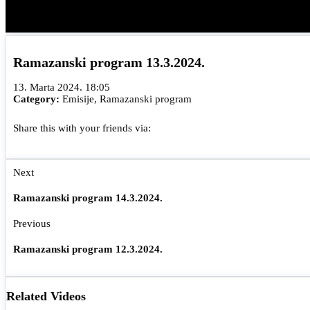
Ramazanski program 13.3.2024.
13. Marta 2024. 18:05
Category:
Emisije
,
Ramazanski program
Share this with your friends via:
Next
Ramazanski program 14.3.2024.
Previous
Ramazanski program 12.3.2024.
Related Videos