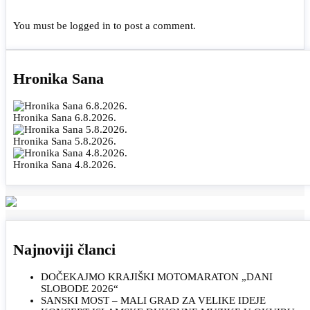
You must be
logged in
to post a comment.
Hronika Sana
Hronika Sana 6.8.2026.
Hronika Sana 5.8.2026.
Hronika Sana 4.8.2026.
Najnoviji članci
DOČEKAJMO KRAJIŠKI MOTOMARATON „DANI
SLOBODE 2026“
SANSKI MOST – MALI GRAD ZA VELIKE IDEJE