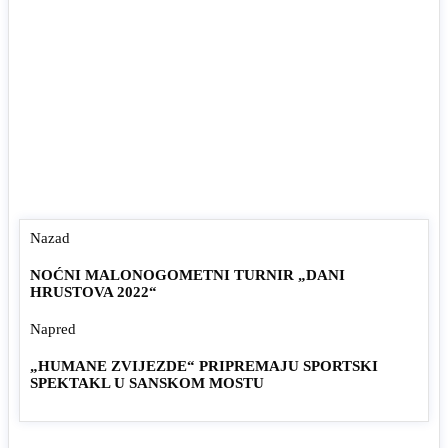
Nazad
NOĆNI MALONOGOMETNI TURNIR „DANI
HRUSTOVA 2022“
Napred
„HUMANE ZVIJEZDE“ PRIPREMAJU SPORTSKI
SPEKTAKL U SANSKOM MOSTU