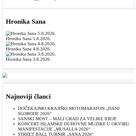
Hronika Sana
Hronika Sana 5.8.2026.
Hronika Sana 4.8.2026.
Hronika Sana 3.8.2026.
Najnoviji članci
DOČEKAJMO KRAJIŠKI MOTOMARATON „DANI
SLOBODE 2026“
SANSKI MOST – MALI GRAD ZA VELIKE IDEJE
KONCERT ISLAMSKE DUHOVNE MUZIKE U OKVIRU
MANIFESTACIJE „MUSALLA 2026“
STREET BALL TURNIR „SANA 2026“