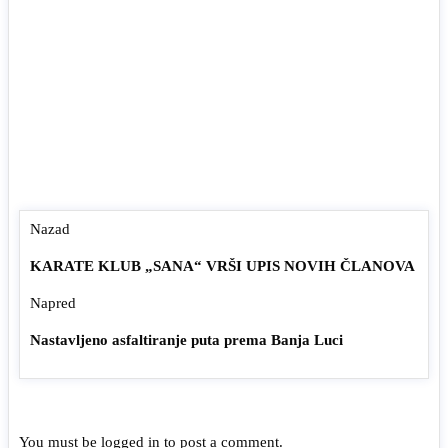
Nazad
KARATE KLUB „SANA“ VRŠI UPIS NOVIH ČLANOVA
Napred
Nastavljeno asfaltiranje puta prema Banja Luci
You must be
logged in
to post a comment.