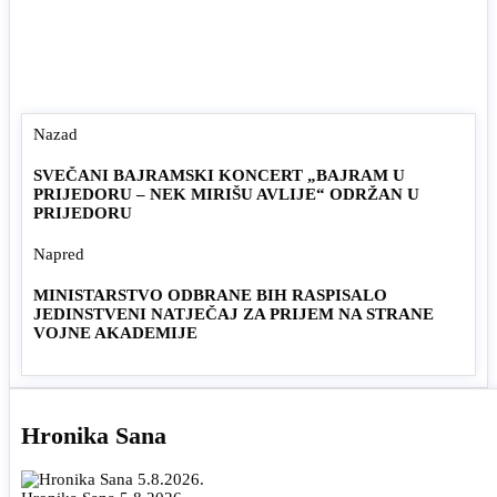
Nazad
SVEČANI BAJRAMSKI KONCERT „BAJRAM U
PRIJEDORU – NEK MIRIŠU AVLIJE“ ODRŽAN U
PRIJEDORU
Napred
MINISTARSTVO ODBRANE BIH RASPISALO
JEDINSTVENI NATJEČAJ ZA PRIJEM NA STRANE
VOJNE AKADEMIJE
Hronika Sana