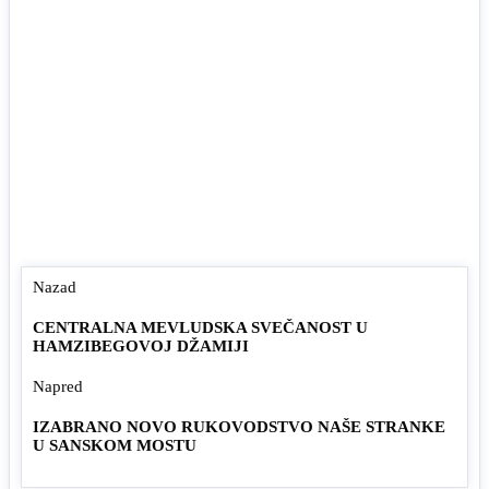
Nazad
CENTRALNA MEVLUDSKA SVEČANOST U
HAMZIBEGOVOJ DŽAMIJI
Napred
IZABRANO NOVO RUKOVODSTVO NAŠE STRANKE
U SANSKOM MOSTU