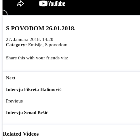
S POVODOM 26.01.2018.
27. Januara 2018. 14:20
Category:
Emisije
,
S povodom
Share this with your friends via:
Next
Intervju Fikreta Halimović
Previous
Intervju Senad Bešić
Related Videos