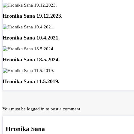
Hronika Sana 19.12.2023.
Hronika Sana 10.4.2021.
Hronika Sana 18.5.2024.
Hronika Sana 11.5.2019.
You must be
logged in
to post a comment.
Hronika Sana