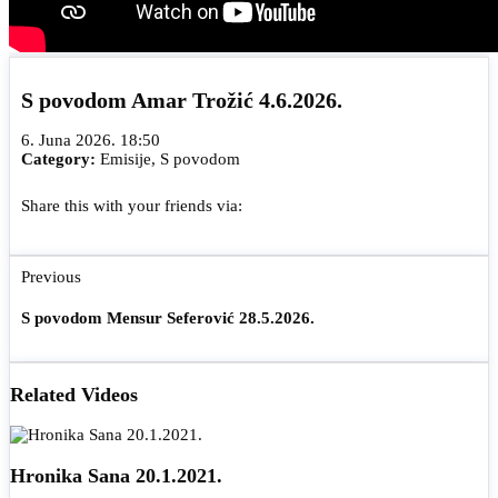
S povodom Amar Trožić 4.6.2026.
6. Juna 2026. 18:50
Category:
Emisije
,
S povodom
Share this with your friends via:
Previous
S povodom Mensur Seferović 28.5.2026.
Related Videos
Hronika Sana 20.1.2021.