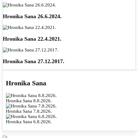
Hronika Sana 26.6.2024.
Hronika Sana 22.4.2021.
Hronika Sana 27.12.2017.
Hronika Sana
Hronika Sana 8.8.2026.
Hronika Sana 7.8.2026.
Hronika Sana 6.8.2026.