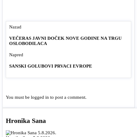
Nazad
VEČERAS JAVNI DOČEK NOVE GODINE NA TRGU
OSLOBODILACA
Napred
SANSKI GOLUBOVI PRVACI EVROPE
You must be
logged in
to post a comment.
Hronika Sana