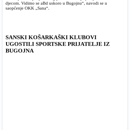
djecom. Vidimo se aBd uskoro u Bugojnu“, navodi se u
saopćenje OKK „Sana“.
SANSKI KOŠARKAŠKI KLUBOVI
UGOSTILI SPORTSKE PRIJATELJE IZ
BUGOJNA