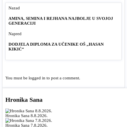
Nazad
AMINA, SEMINA I REJHANA NAJBOLJE U SVOJOJ
GENERACIJI
Napred
DODJELA DIPLOMA ZA UČENIKE OŠ „HASAN
KIKIĆ“
You must be
logged in
to post a comment.
Hronika Sana
Hronika Sana 8.8.2026.
Hronika Sana 7.8.2026.