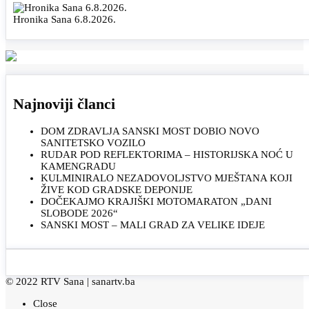
Hronika Sana 6.8.2026.
Najnoviji članci
DOM ZDRAVLJA SANSKI MOST DOBIO NOVO
SANITETSKO VOZILO
RUDAR POD REFLEKTORIMA – HISTORIJSKA NOĆ U
KAMENGRADU
KULMINIRALO NEZADOVOLJSTVO MJEŠTANA KOJI
ŽIVE KOD GRADSKE DEPONIJE
DOČEKAJMO KRAJIŠKI MOTOMARATON „DANI
SLOBODE 2026“
SANSKI MOST – MALI GRAD ZA VELIKE IDEJE
© 2022 RTV Sana |
sanartv.ba
Close