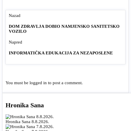
Nazad
DOM ZDRAVLJA DOBIO NAMJENSKO SANITETSKO
VOZILO
Napred
INFORMATIČKA EDUKACIJA ZA NEZAPOSLENE
You must be
logged in
to post a comment.
Hronika Sana
Hronika Sana 8.8.2026.