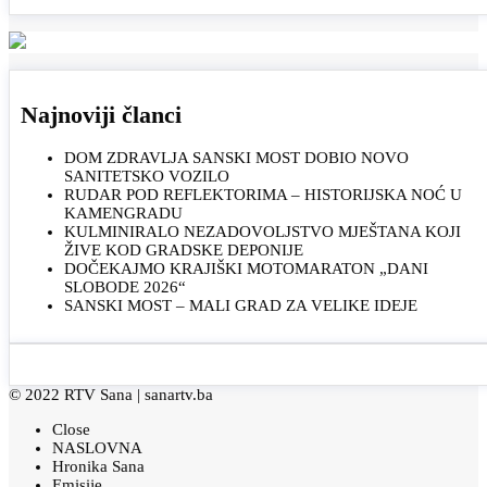
Najnoviji članci
DOM ZDRAVLJA SANSKI MOST DOBIO NOVO
SANITETSKO VOZILO
RUDAR POD REFLEKTORIMA – HISTORIJSKA NOĆ U
KAMENGRADU
KULMINIRALO NEZADOVOLJSTVO MJEŠTANA KOJI
ŽIVE KOD GRADSKE DEPONIJE
DOČEKAJMO KRAJIŠKI MOTOMARATON „DANI
SLOBODE 2026“
SANSKI MOST – MALI GRAD ZA VELIKE IDEJE
© 2022 RTV Sana |
sanartv.ba
Close
NASLOVNA
Hronika Sana
Emisije