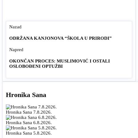
Nazad
ODRŽANA KANJONOVA “ŠKOLA U PRIRODI”
Napred
OKONČAN PROCES: MUSLIMOVIĆ I OSTALI
OSLOBOĐENI OPTUŽBI
Hronika Sana
Hronika Sana 7.8.2026.
Hronika Sana 6.8.2026.
Hronika Sana 5.8.2026.