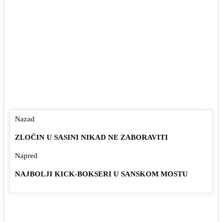
Nazad
ZLOČIN U SASINI NIKAD NE ZABORAVITI
Napred
NAJBOLJI KICK-BOKSERI U SANSKOM MOSTU