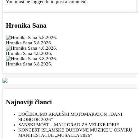
You must be
logged in
to post a comment.
Hronika Sana
Hronika Sana 5.8.2026.
Hronika Sana 4.8.2026.
Hronika Sana 3.8.2026.
Najnoviji članci
DOČEKAJMO KRAJIŠKI MOTOMARATON „DANI
SLOBODE 2026“
SANSKI MOST – MALI GRAD ZA VELIKE IDEJE
KONCERT ISLAMSKE DUHOVNE MUZIKE U OKVIRU
MANIFESTACIJE „MUSALLA 2026“